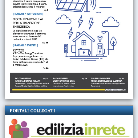
PORTALI COLLEGATI