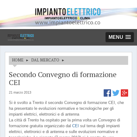
MENU
HOME
▸
DAL MERCATO
▸
Secondo Convegno di formazione
CEI
21 marzo 2013
Si è svolto a Trento il secondo Convegno di formazione CEI, che
ha presentato le evoluzioni normative e tecnologiche per gli
impianti elettrici, elettronici e di antenna
La città di Trento ha ospitato per la prima volta un Convegno di
formazione gratuita organizzato dal
CEI
sul tema degli impianti
elettrici, elettronici e di antenna e sulle evoluzioni normative e