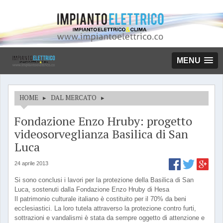
MENU
HOME
▸
DAL MERCATO
▸
Fondazione Enzo Hruby: progetto
videosorveglianza Basilica di San
Luca
24 aprile 2013
Si sono conclusi i lavori per la protezione della Basilica di San
Luca, sostenuti dalla Fondazione Enzo Hruby di Hesa
Il patrimonio culturale italiano è costituito per il 70% da beni
ecclesiastici. La loro tutela attraverso la protezione contro furti,
sottrazioni e vandalismi è stata da sempre oggetto di attenzione e