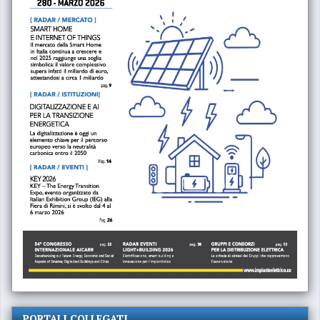
PORTALI COLLEGATI