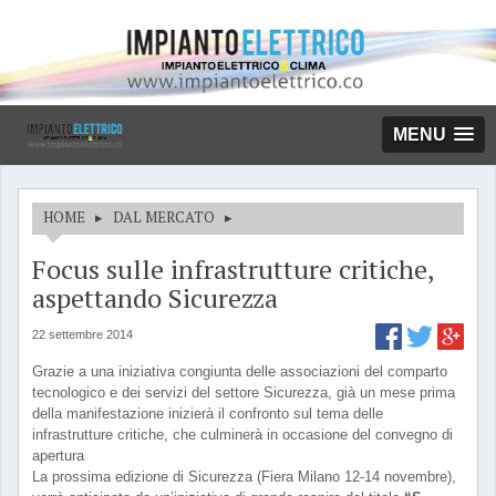
MENU
HOME
▸
DAL MERCATO
▸
Focus sulle infrastrutture critiche,
aspettando Sicurezza
22 settembre 2014
Grazie a una iniziativa congiunta delle associazioni del comparto
tecnologico e dei servizi del settore Sicurezza, già un mese prima
della manifestazione inizierà il confronto sul tema delle
infrastrutture critiche, che culminerà in occasione del convegno di
apertura
La prossima edizione di Sicurezza (Fiera Milano 12-14 novembre),