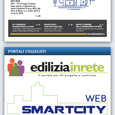
PORTALI COLLEGATI