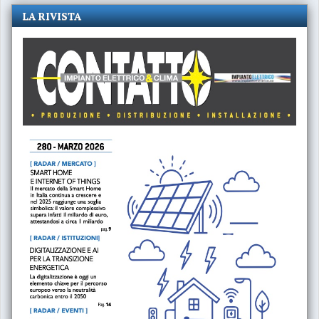
LA RIVISTA