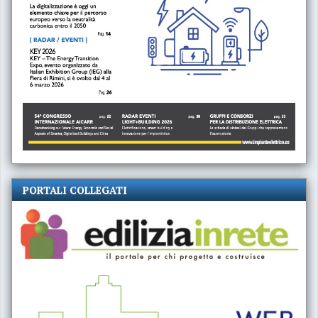
PORTALI COLLEGATI