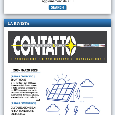
Aggiornamenti dal CEI
LA RIVISTA