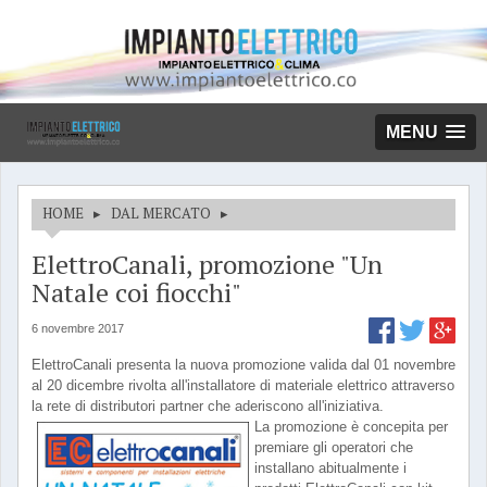
MENU
HOME
▸
DAL MERCATO
▸
ElettroCanali, promozione "Un
Natale coi fiocchi"
6 novembre 2017
ElettroCanali presenta la nuova promozione valida dal 01 novembre
al 20 dicembre rivolta all'installatore di materiale elettrico attraverso
la rete di distributori partner che aderiscono all'iniziativa.
La promozione è concepita per
premiare gli operatori che
installano abitualmente i