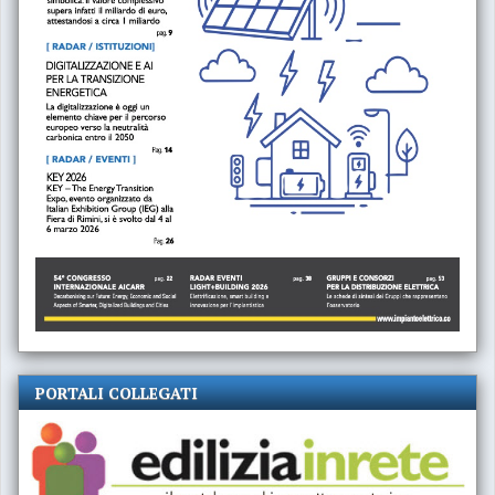
PORTALI COLLEGATI