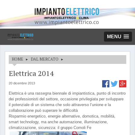
MENU
HOME
▸
DAL MERCATO
▸
Elettrica 2014
20 dicembre 2013
Elettrica è una rassegna biennale di impiantistica, punto di incontro
dei professionisti del settore, occasione privilegiata per sviluppare
il potenziale di un sistema che solo attraverso l’unione e la
collaborazione può superare le difficoltà
Risparmio energetico, energie alternative, domotica, mobilità,
smart technology, ma anche automazione, illuminazione,
climatizzazione, sicurezza: il gruppo Comoli Fe