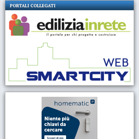
PORTALI COLLEGATI