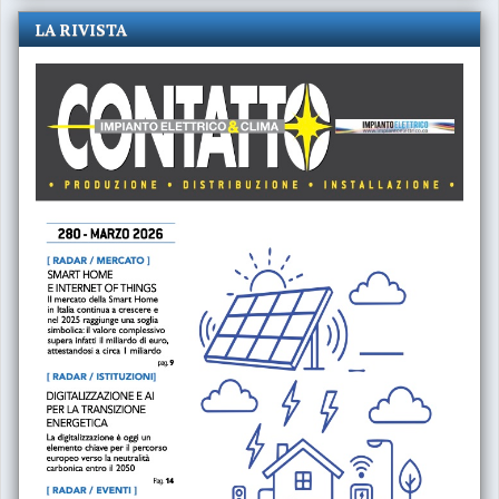
LA RIVISTA