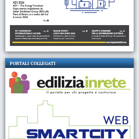
PORTALI COLLEGATI