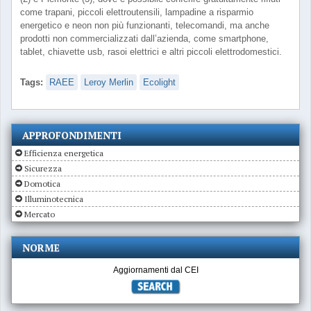
come trapani, piccoli elettroutensili, lampadine a risparmio
energetico e neon non più funzionanti, telecomandi, ma anche
prodotti non commercializzati dall’azienda, come smartphone,
tablet, chiavette usb, rasoi elettrici e altri piccoli elettrodomestici.
Tags:
RAEE
Leroy Merlin
Ecolight
APPROFONDIMENTI
Efficienza energetica
Sicurezza
Domotica
Illuminotecnica
Mercato
NORME
Aggiornamenti dal CEI