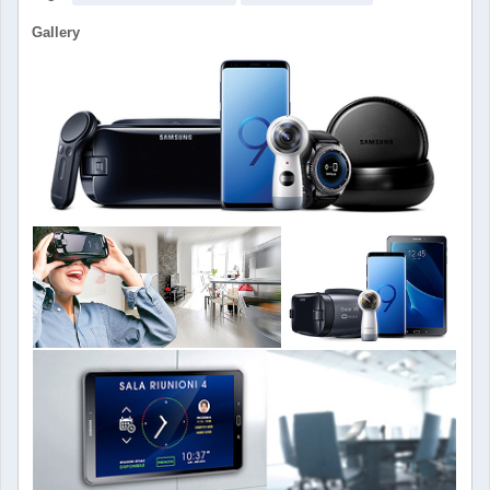
Gallery