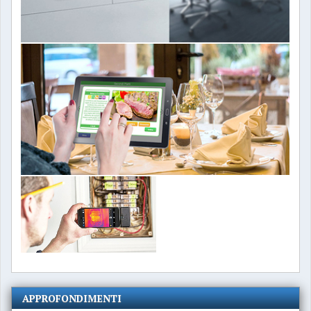
APPROFONDIMENTI