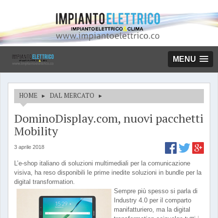
MENU
HOME
▸
DAL MERCATO
▸
DominoDisplay.com, nuovi pacchetti
Mobility
3 aprile 2018
L’e-shop italiano di soluzioni multimediali per la comunicazione
visiva, ha reso disponibili le prime inedite soluzioni in bundle per la
digital transformation.
Sempre più spesso si parla di
Industry 4.0 per il comparto
manifatturiero, ma la digital