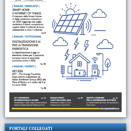
PORTALI COLLEGATI