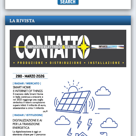
LA RIVISTA