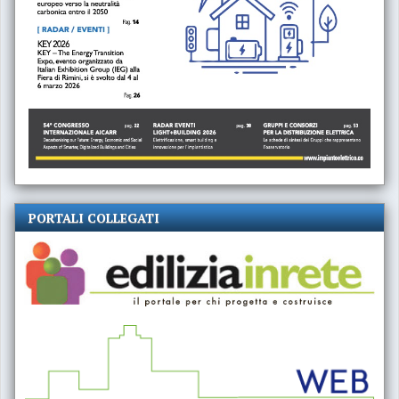
PORTALI COLLEGATI