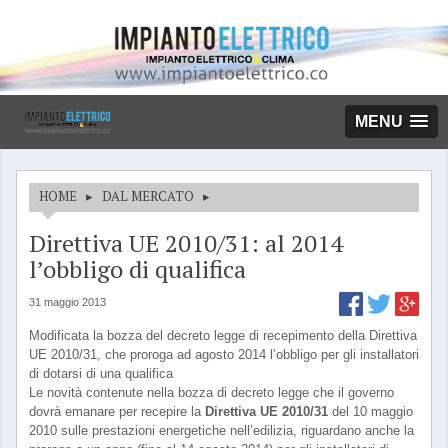
MENU
HOME
▸
DAL MERCATO
▸
Direttiva UE 2010/31: al 2014
l’obbligo di qualifica
31 maggio 2013
Modificata la bozza del decreto legge di recepimento della Direttiva
UE 2010/31, che proroga ad agosto 2014 l’obbligo per gli installatori
di dotarsi di una qualifica
Le novità contenute nella bozza di decreto legge che il governo
dovrà emanare per recepire la
Direttiva UE 2010/31
del 10 maggio
2010 sulle prestazioni energetiche nell’edilizia, riguardano anche la