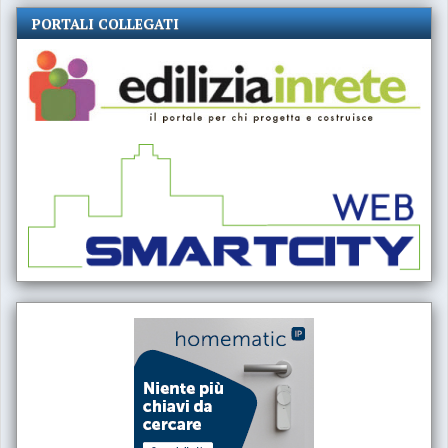
PORTALI COLLEGATI