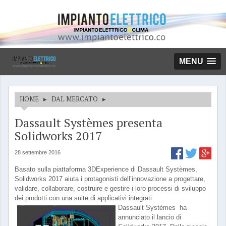
MENU
HOME
▸
DAL MERCATO
▸
Dassault Systèmes presenta
Solidworks 2017
28 settembre 2016
Basato sulla piattaforma 3DExperience di Dassault Systèmes,
Solidworks 2017 aiuta i protagonisti dell’innovazione a progettare,
validare, collaborare, costruire e gestire i loro processi di sviluppo
dei prodotti con una suite di applicativi integrati.
Dassault Systèmes ha
annunciato il lancio di