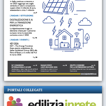
PORTALI COLLEGATI