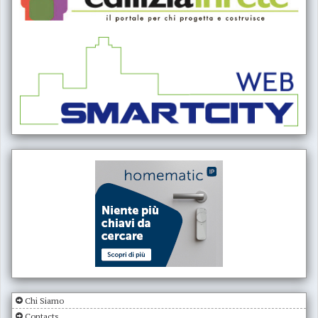
Chi Siamo
Contacts