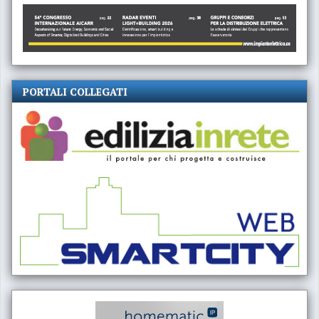
PORTALI COLLEGATI