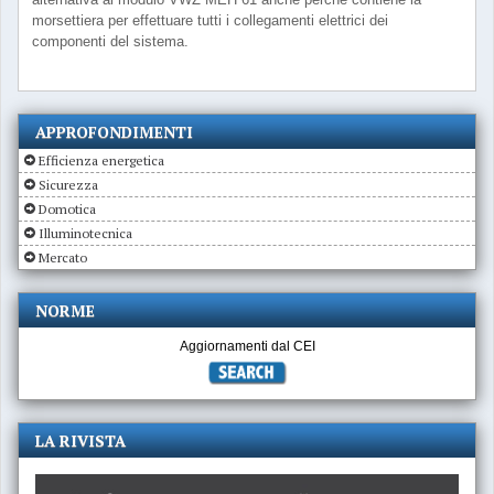
morsettiera per effettuare tutti i collegamenti elettrici dei
componenti del sistema.
APPROFONDIMENTI
Efficienza energetica
Sicurezza
Domotica
Illuminotecnica
Mercato
NORME
Aggiornamenti dal CEI
LA RIVISTA