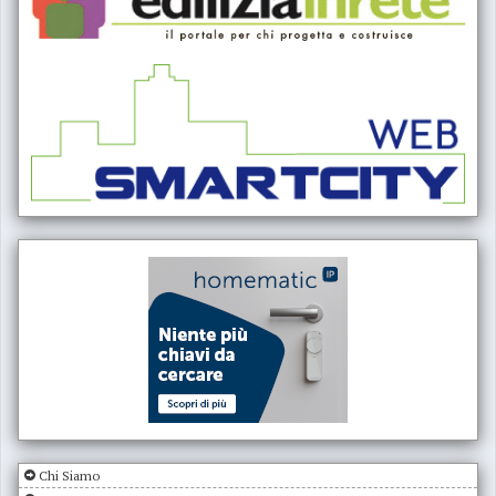
Chi Siamo