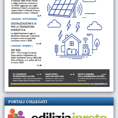
PORTALI COLLEGATI