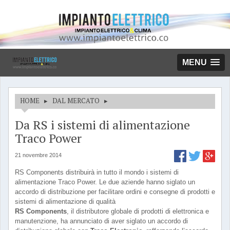
MENU
HOME
▸
DAL MERCATO
▸
Da RS i sistemi di alimentazione
Traco Power
21 novembre 2014
RS Components distribuirà in tutto il mondo i sistemi di
alimentazione Traco Power. Le due aziende hanno siglato un
accordo di distribuzione per facilitare ordini e consegne di prodotti e
sistemi di alimentazione di qualità
RS Components
, il distributore globale di prodotti di elettronica e
manutenzione, ha annunciato di aver siglato un accordo di