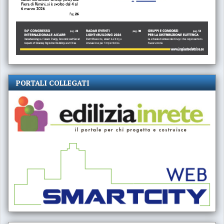
PORTALI COLLEGATI