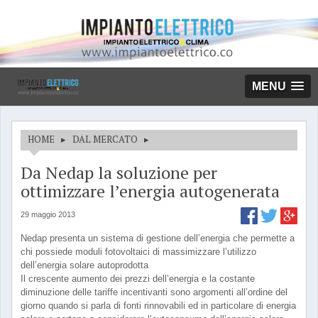
MENU
HOME
▸
DAL MERCATO
▸
Da Nedap la soluzione per
ottimizzare l’energia autogenerata
29 maggio 2013
Nedap presenta un sistema di gestione dell’energia che permette a
chi possiede moduli fotovoltaici di massimizzare l’utilizzo
dell’energia solare autoprodotta
Il crescente aumento dei prezzi dell’energia e la costante
diminuzione delle tariffe incentivanti sono argomenti all’ordine del
giorno quando si parla di fonti rinnovabili ed in particolare di energia