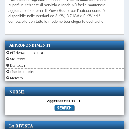
superflue richieste di servizio e rende più facile mantenere
aggiornato il sistema. Il PowerRouter per l’autoconsumo è
disponibile nelle versioni da 3 KW, 3.7 KW e 5 KW ed è
compatibile con tutte le moderne tecnologie fotovoltaiche.
APPROFONDIMENTI
Efficienza energetica
Sicurezza
Domotica
Illuminotecnica
Mercato
NORME
Aggiornamenti dal CEI
LA RIVISTA