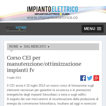
MENU
HOME
▸
DAL MERCATO
▸
Corso CEI per
manutenzione/ottimizzazione
impianti fv
3 luglio 2013
Il CEI avvia il 15 luglio 2013 un nuovo corso di formazione sugli
interventi necessari per garantire la sicurezza e le prestazioni
energetiche degli impianti fotovoltaici a terra e sugli edifici
A seguito dei vari meccanismi di incentivazione della produzione di
energia da conversione fotovoltaica, risultano ad oggi in esercizio