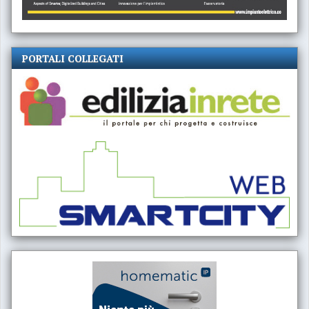
PORTALI COLLEGATI