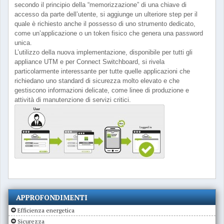
secondo il principio della “memorizzazione” di una chiave di
accesso da parte dell’utente, si aggiunge un ulteriore step per il
quale è richiesto anche il possesso di uno strumento dedicato,
come un’applicazione o un token fisico che genera una password
unica.
L’utilizzo della nuova implementazione, disponibile per tutti gli
appliance UTM e per Connect Switchboard, si rivela
particolarmente interessante per tutte quelle applicazioni che
richiedano uno standard di sicurezza molto elevato e che
gestiscono informazioni delicate, come linee di produzione e
attività di manutenzione di servizi critici.
APPROFONDIMENTI
Efficienza energetica
Sicurezza