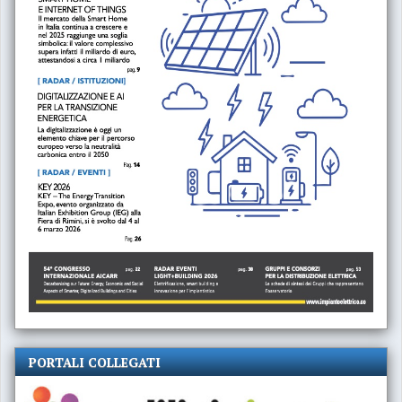
PORTALI COLLEGATI