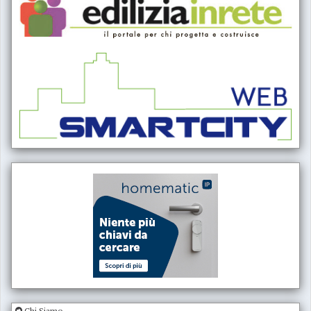
Chi Siamo