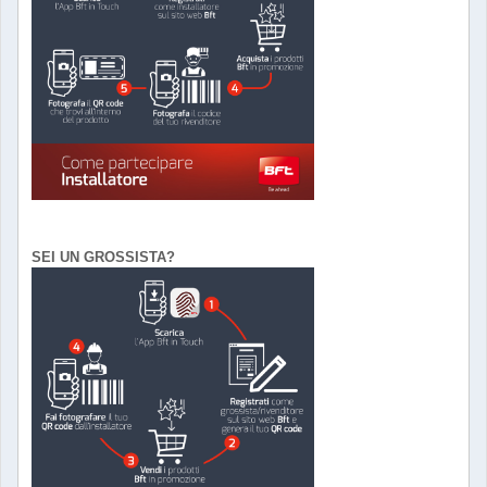
SEI UN GROSSISTA?