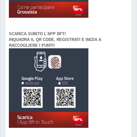
SCARICA SUBITO L'APP BFT!
INQUADRA IL QR CODE, REGISTRATI E INIZIA A
RACCOGLIERE I PUNTI!