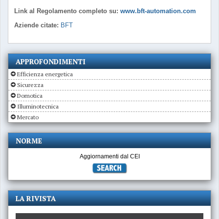
Link al Regolamento completo su:
www.bft-automation.com
Aziende citate:
BFT
APPROFONDIMENTI
Efficienza energetica
Sicurezza
Domotica
Illuminotecnica
Mercato
NORME
Aggiornamenti dal CEI
LA RIVISTA