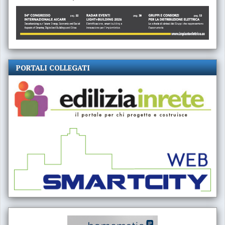
PORTALI COLLEGATI