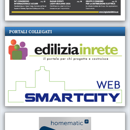
PORTALI COLLEGATI