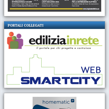
PORTALI COLLEGATI