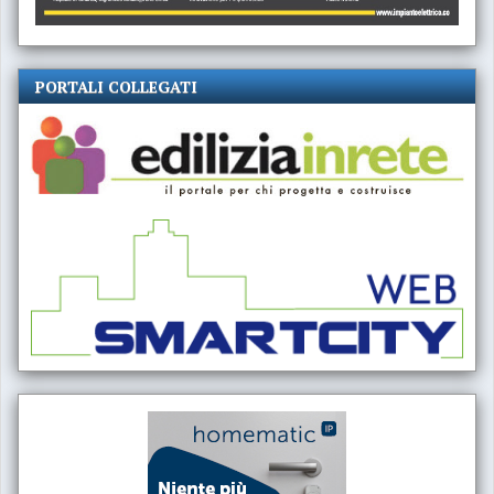
PORTALI COLLEGATI