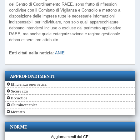
del Centro di Coordinamento RAEE, sono frutto di riflessioni
condivise con il Comitato di Vigilanza e Controllo e mettono a
disposizione delle imprese tutte le necessarie informazioni
indispensabili per individuare, non solo quali apparecchiature
debbano intendersi incluse o escluse dal perimetro applicativo
RAEE, ma anche quale categorizzazione e regime gestionale
debba essere loro attribuito.
Enti citati nella notizia:
ANIE
APPROFONDIMENTI
Efficienza energetica
Sicurezza
Domotica
Illuminotecnica
Mercato
NORME
Aggiornamenti dal CEI