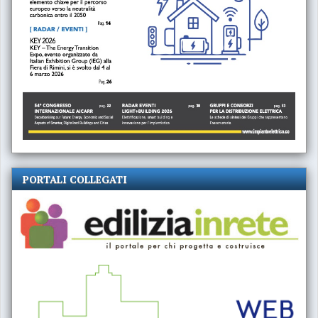
PORTALI COLLEGATI