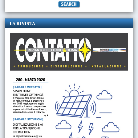
LA RIVISTA