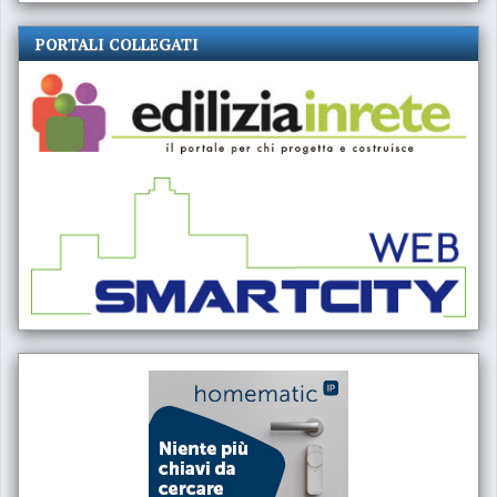
PORTALI COLLEGATI