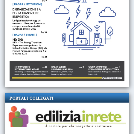
PORTALI COLLEGATI