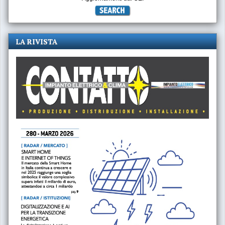
LA RIVISTA