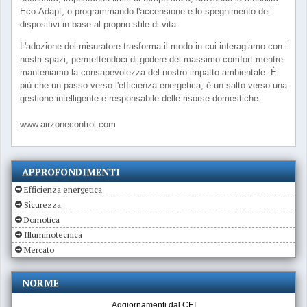
Eco-Adapt, o programmando l'accensione e lo spegnimento dei
dispositivi in base al proprio stile di vita.
L'adozione del misuratore trasforma il modo in cui interagiamo con i
nostri spazi, permettendoci di godere del massimo comfort mentre
manteniamo la consapevolezza del nostro impatto ambientale. È
più che un passo verso l'efficienza energetica; è un salto verso una
gestione intelligente e responsabile delle risorse domestiche.
www.airzonecontrol.com
APPROFONDIMENTI
Efficienza energetica
Sicurezza
Domotica
Illuminotecnica
Mercato
NORME
Aggiornamenti dal CEI