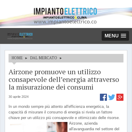
MENU
HOME
▸
DAL MERCATO
▸
Airzone promuove un utilizzo
consapevole dell’energia attraverso
la misurazione dei consumi
30 aprile 2024
In un mondo sempre più attento all'efficienza energetica, la
capacità di misurare il consumo di energia si rivela un fattore
chiave per un utilizzo più consapevole e ottimizzato delle risorse.
Airzone, azienda
all'avanguardia nel settore del