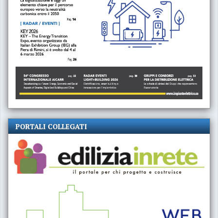
PORTALI COLLEGATI