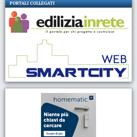
PORTALI COLLEGATI