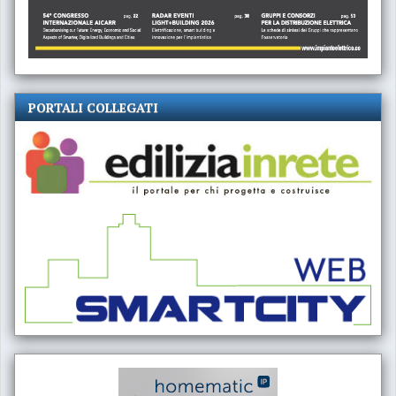
PORTALI COLLEGATI