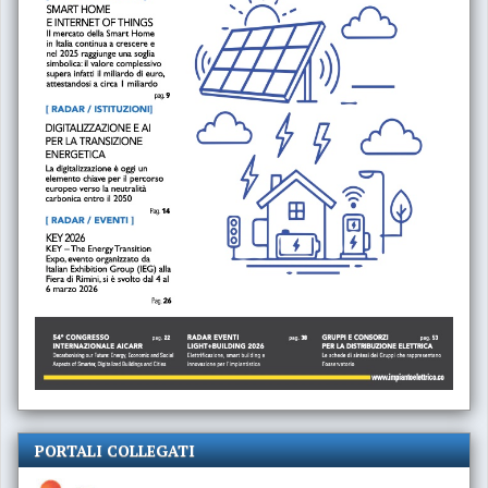
PORTALI COLLEGATI