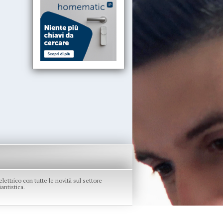
re elettrico con tutte le novità sul settore
antistica.