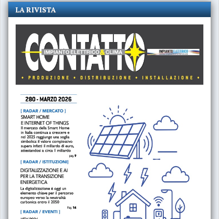
LA RIVISTA