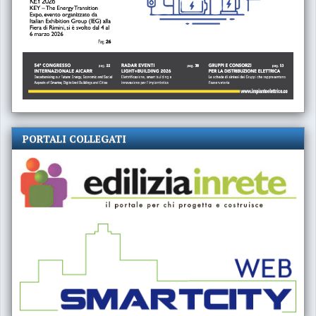
PORTALI COLLEGATI