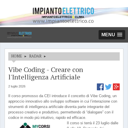
MENU
HOME
▸
RADAR
▸
Vibe Coding - Creare con
l'Intelligenza Artificiale
2 luglio 2026
Il corso promosso da CEI introduce il concetto di Vibe Coding, un
approccio innovativo allo sviluppo software in cui l’interazione con
strumenti di intelligenza artificiale diventa parte integrante del
processo creativo e produttivo, permettendo di “dialogare” con il
codice in modo più intuitivo, rapido ed efficace.
Il corso si terrà il 23 luglio dalle