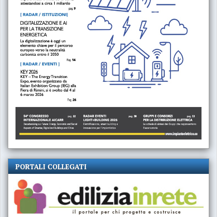
PORTALI COLLEGATI