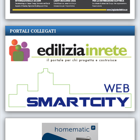
PORTALI COLLEGATI