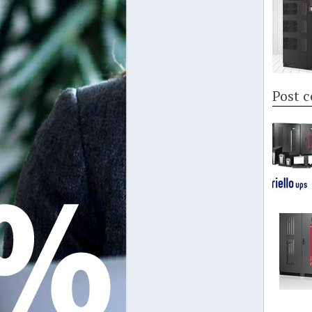
Post c