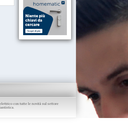
re elettrico con tutte le novità sul settore
antistica.