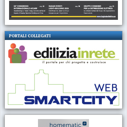
PORTALI COLLEGATI