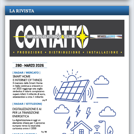
LA RIVISTA