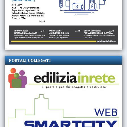
PORTALI COLLEGATI