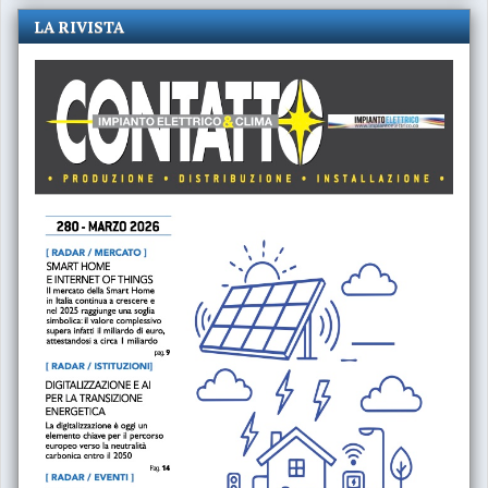
LA RIVISTA