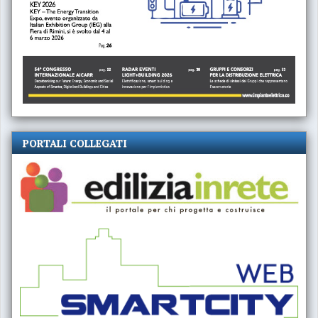
PORTALI COLLEGATI