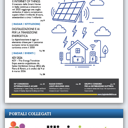
PORTALI COLLEGATI