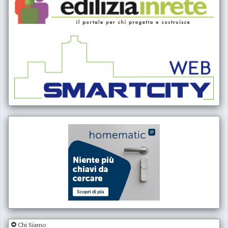
Chi Siamo