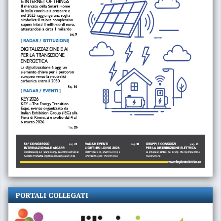
PORTALI COLLEGATI