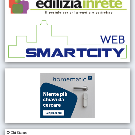
Chi Siamo