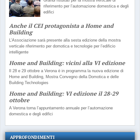
Grandi risultati per la mostra verticale di
riferimento per l’automazione domestica e degli
edifici
Anche il CEI protagonista a Home and
Building
L’Associazione sarà presente alla sesta edizione della mostra
verticale riferimento per domotica e tecnologie per l’edificio
intelligente
Home and Building: vicini alla VI edizione
Il 28 e 29 ottobre a Verona è in programma la nuova edizione di
Home and Building, Mostra Convegno della Domotica e delle
Building Technologies
Home and Building: VI edizione il 28-29
ottobre
A Verona torna l’appuntamento annuale per l’automazione
domestica e degli edifici
APPROFONDIMENTI