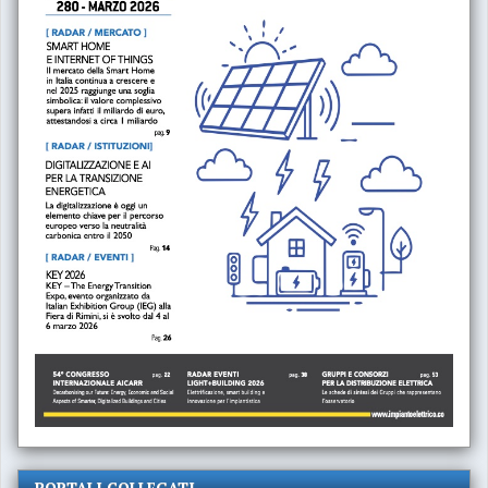
PORTALI COLLEGATI