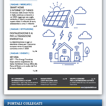
PORTALI COLLEGATI