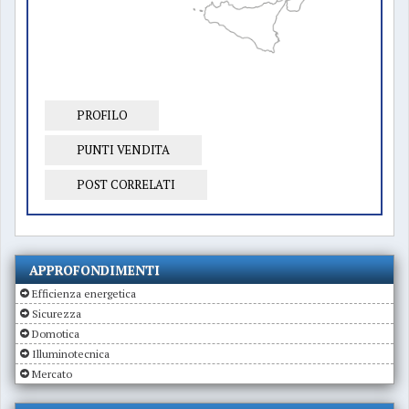
PROFILO
PUNTI VENDITA
POST CORRELATI
APPROFONDIMENTI
Efficienza energetica
Sicurezza
Domotica
Illuminotecnica
Mercato