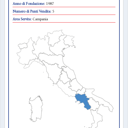
Anno di Fondazione:
1987
Numero di Punti Vendita:
5
Area Servita:
Campania