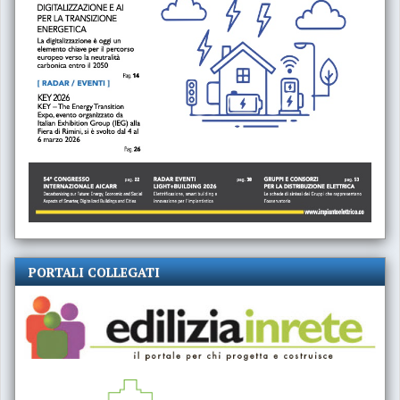
PORTALI COLLEGATI