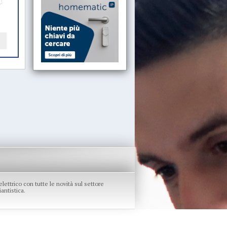
re elettrico con tutte le novità sul settore
antistica.