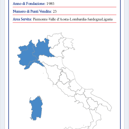
Anno di Fondazione:
1985
Numero di Punti Vendita:
23
Area Servita:
Piemonte-Valle d'Aosta-Lombardia-SardegnaLiguria