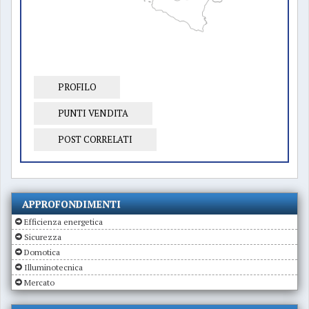
PROFILO
PUNTI VENDITA
POST CORRELATI
APPROFONDIMENTI
Efficienza energetica
Sicurezza
Domotica
Illuminotecnica
Mercato