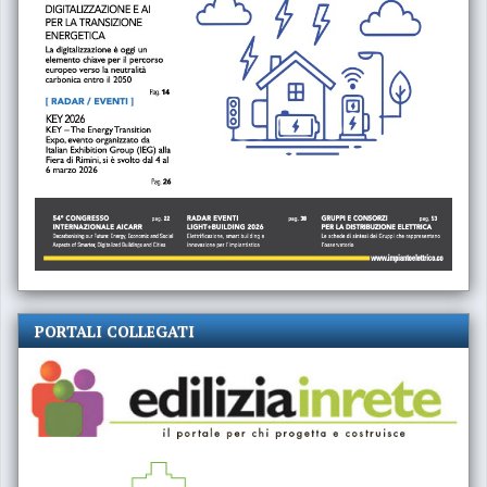
PORTALI COLLEGATI