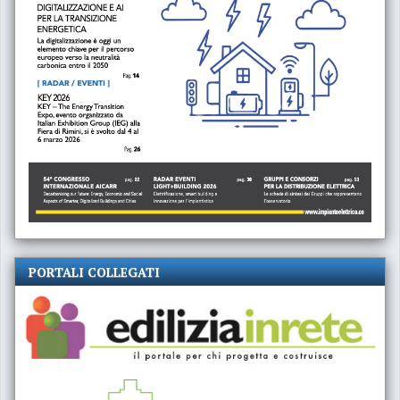
PORTALI COLLEGATI