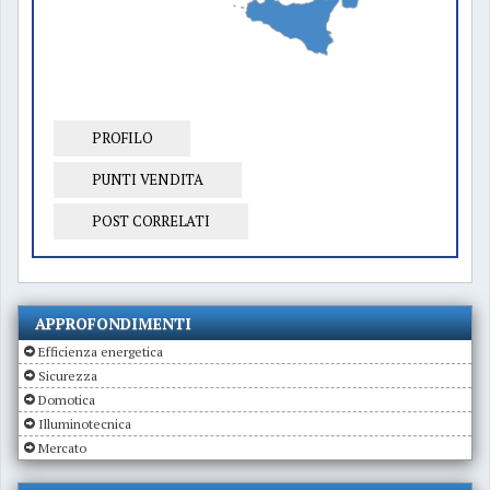
PROFILO
PUNTI VENDITA
POST CORRELATI
APPROFONDIMENTI
Efficienza energetica
Sicurezza
Domotica
Illuminotecnica
Mercato