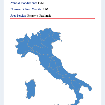
Anno di Fondazione:
1967
Numero di Punti Vendita:
120
Area Servita:
Territorio Nazionale