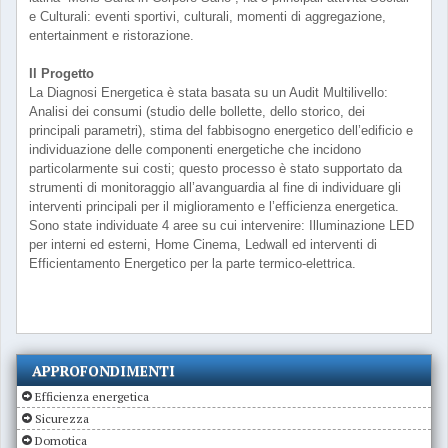
e Culturali: eventi sportivi, culturali, momenti di aggregazione,
entertainment e ristorazione.
Il Progetto
La Diagnosi Energetica è stata basata su un Audit Multilivello:
Analisi dei consumi (studio delle bollette, dello storico, dei
principali parametri), stima del fabbisogno energetico dell’edificio e
individuazione delle componenti energetiche che incidono
particolarmente sui costi; questo processo è stato supportato da
strumenti di monitoraggio all’avanguardia al fine di individuare gli
interventi principali per il miglioramento e l’efficienza energetica.
Sono state individuate 4 aree su cui intervenire: Illuminazione LED
per interni ed esterni, Home Cinema, Ledwall ed interventi di
Efficientamento Energetico per la parte termico-elettrica.
APPROFONDIMENTI
Efficienza energetica
Sicurezza
Domotica