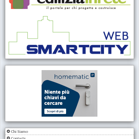
Chi Siamo
Contacts