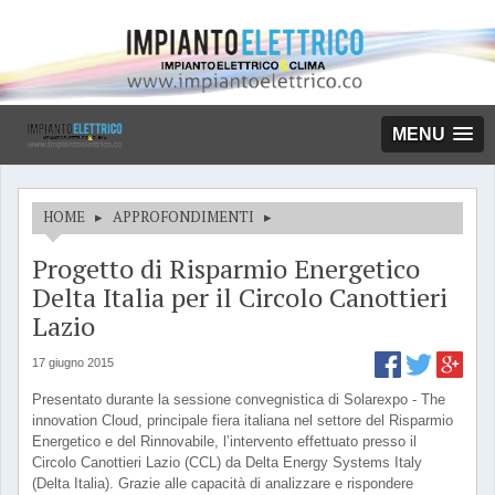
MENU
HOME
▸
APPROFONDIMENTI
▸
Progetto di Risparmio Energetico
Delta Italia per il Circolo Canottieri
Lazio
17 giugno 2015
Presentato durante la sessione convegnistica di Solarexpo - The
innovation Cloud, principale fiera italiana nel settore del Risparmio
Energetico e del Rinnovabile, l’intervento effettuato presso il
Circolo Canottieri Lazio (CCL) da Delta Energy Systems Italy
(Delta Italia). Grazie alle capacità di analizzare e rispondere