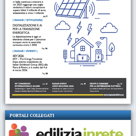
PORTALI COLLEGATI