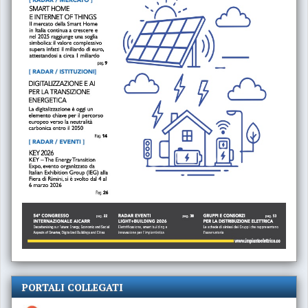
PORTALI COLLEGATI