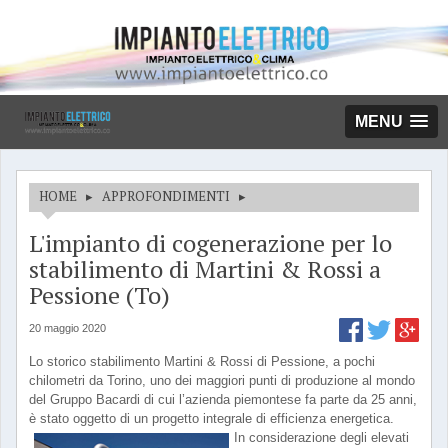
MENU
HOME
▸
APPROFONDIMENTI
▸
L'impianto di cogenerazione per lo
stabilimento di Martini & Rossi a
Pessione (To)
20 maggio 2020
Lo storico stabilimento Martini & Rossi di Pessione, a pochi
chilometri da Torino, uno dei maggiori punti di produzione al mondo
del Gruppo Bacardi di cui l’azienda piemontese fa parte da 25 anni,
è stato oggetto di un progetto integrale di efficienza energetica.
In considerazione degli elevati