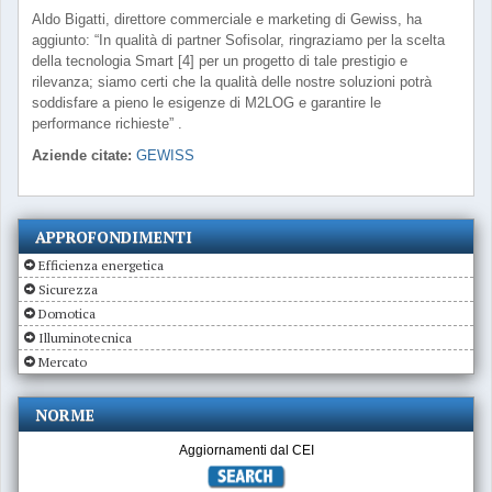
Aldo Bigatti, direttore commerciale e marketing di Gewiss, ha
aggiunto: “In qualità di partner Sofisolar, ringraziamo per la scelta
della tecnologia Smart [4] per un progetto di tale prestigio e
rilevanza; siamo certi che la qualità delle nostre soluzioni potrà
soddisfare a pieno le esigenze di M2LOG e garantire le
performance richieste” .
Aziende citate:
GEWISS
APPROFONDIMENTI
Efficienza energetica
Sicurezza
Domotica
Illuminotecnica
Mercato
NORME
Aggiornamenti dal CEI