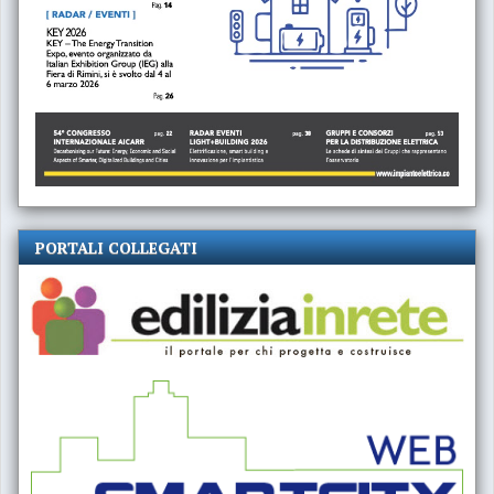
PORTALI COLLEGATI