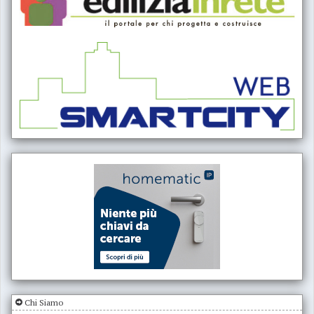
Chi Siamo