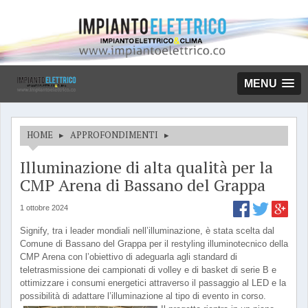
MENU
HOME
▸
APPROFONDIMENTI
▸
Illuminazione di alta qualità per la
CMP Arena di Bassano del Grappa
1 ottobre 2024
Signify, tra i leader mondiali nell’illuminazione, è stata scelta dal
Comune di Bassano del Grappa per il restyling illuminotecnico della
CMP Arena con l’obiettivo di adeguarla agli standard di
teletrasmissione dei campionati di volley e di basket di serie B e
ottimizzare i consumi energetici attraverso il passaggio al LED e la
possibilità di adattare l’illuminazione al tipo di evento in corso.