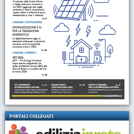
PORTALI COLLEGATI